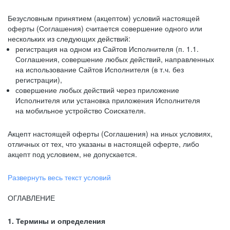
Безусловным принятием (акцептом) условий настоящей
оферты (Соглашения) считается совершение одного или
нескольких из следующих действий:
регистрация на одном из Сайтов Исполнителя (п. 1.1.
Соглашения, совершение любых действий, направленных
на использование Сайтов Исполнителя (в т.ч. без
регистрации),
совершение любых действий через приложение
Исполнителя или установка приложения Исполнителя
на мобильное устройство Соискателя.
Акцепт настоящей оферты (Соглашения) на иных условиях,
отличных от тех, что указаны в настоящей оферте, либо
акцепт под условием, не допускается.
Развернуть весь текст условий
ОГЛАВЛЕНИЕ
1. Термины и определения