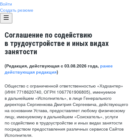
Войти
Создать резюме
Соглашение по содействию
в трудоустройстве и иных видах
занятости
(Редакция, действующая с 03.08.2026 года,
ранее
действующая редакция
)
Общество с ограниченной ответственностью «Хэдхантер»
(ИНН 7718620740, ОГРН 1067761906805), именуемое
в дальнейшем «Исполнитель», в лице Генерального
директора Сергиенкова Дмитрия Сергеевича, действующего
на основании Устава, предоставляет любому физическому
лицу, именуемому в дальнейшем «Соискатель», услуги
по содействию в трудоустройстве и иных видах занятости
посредством предоставления различных сервисов Сайтов
Исполнителя.