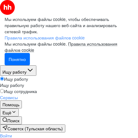
Мы используем файлы cookie, чтобы обеспечивать
правильную работу нашего веб-сайта и анализировать
сетевой трафик.
Правила использования файлов cookie
Мы используем файлы cookie.
Правила использования
файлов cookie
Понятно
Ищу работу
Ищу работу
Ищу работу
Ищу сотрудника
Сервисы
Помощь
Ещё
Поиск
Советск (Тульская область)
Войти