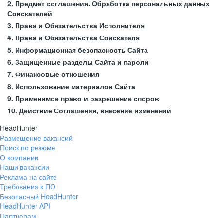
2. Предмет соглашения. Обработка персональных данных
Соискателей
3. Права и Обязательства Исполнителя
4. Права и Обязательства Соискателя
5. Информационная безопасность Сайта
6. Защищенные разделы Сайта и пароли
7. Финансовые отношения
8. Использование материалов Сайта
9. Применимое право и разрешение споров
10. Действие Соглашения, внесение изменений
HeadHunter
Размещение вакансий
Поиск по резюме
О компании
Наши вакансии
Реклама на сайте
Требования к ПО
Безопасный HeadHunter
HeadHunter API
Партнерам