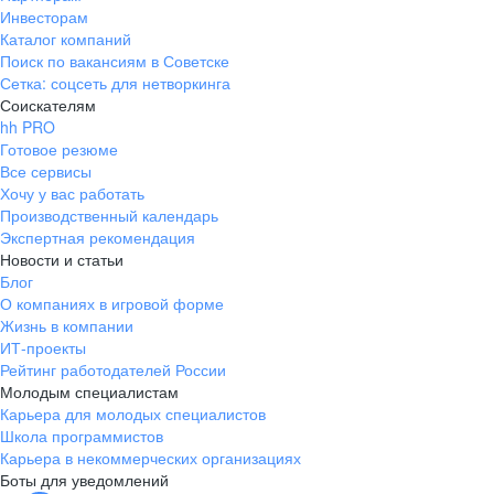
Инвесторам
Каталог компаний
Поиск по вакансиям в Советске
Сетка: соцсеть для нетворкинга
Соискателям
hh PRO
Готовое резюме
Все сервисы
Хочу у вас работать
Производственный календарь
Экспертная рекомендация
Новости и статьи
Блог
О компаниях в игровой форме
Жизнь в компании
ИТ-проекты
Рейтинг работодателей России
Молодым специалистам
Карьера для молодых специалистов
Школа программистов
Карьера в некоммерческих организациях
Боты для уведомлений