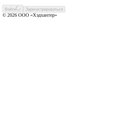
Войти
Зарегистрироваться
© 2026 ООО «Хэдхантер»