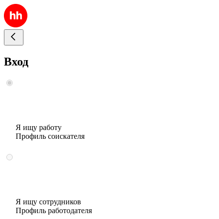
Вход
Я ищу работу
Профиль соискателя
Я ищу сотрудников
Профиль работодателя