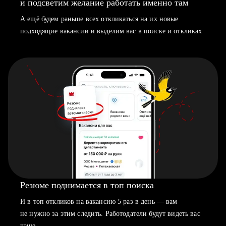
и подсветим желание работать именно там
А ещё будем раньше всех откликаться на их новые
подходящие вакансии и выделим вас в поиске и откликах
Резюме поднимается в топ поиска
И в топ откликов на вакансию 5 раз в день — вам
не нужно за этим следить. Работодатели будут видеть вас
чаще