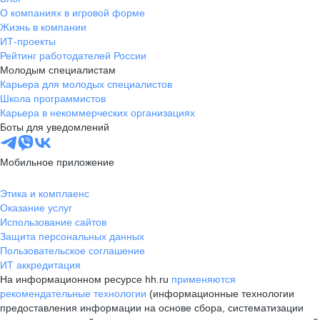
О компаниях в игровой форме
Жизнь в компании
ИТ-проекты
Рейтинг работодателей России
Молодым специалистам
Карьера для молодых специалистов
Школа программистов
Карьера в некоммерческих организациях
Боты для уведомлений
Мобильное приложение
Этика и комплаенс
Оказание услуг
Использование сайтов
Защита персональных данных
Пользовательское соглашение
ИТ аккредитация
На информационном ресурсе hh.ru
применяются
рекомендательные технологии
(информационные технологии
предоставления информации на основе сбора, систематизации