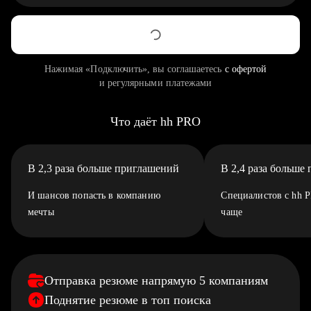
Нажимая «Подключить», вы соглашаетесь
с офертой
и регулярными платежами
Что даёт hh PRO
В 2,3 раза больше приглашений
В 2,4 раза больше
И шансов попасть в компанию
Специалистов с hh 
мечты
чаще
Отправка резюме напрямую 5 компаниям
Поднятие резюме в топ поиска