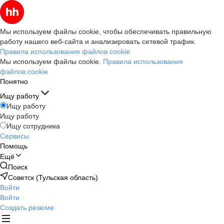
Мы используем файлы cookie, чтобы обеспечивать правильную
работу нашего веб-сайта и анализировать сетевой трафик.
Правила использования файлов cookie
Мы используем файлы cookie.
Правила использования
файлов cookie
Понятно
Ищу работу
Ищу работу
Ищу работу
Ищу сотрудника
Сервисы
Помощь
Ещё
Поиск
Советск (Тульская область)
Войти
Войти
Создать резюме