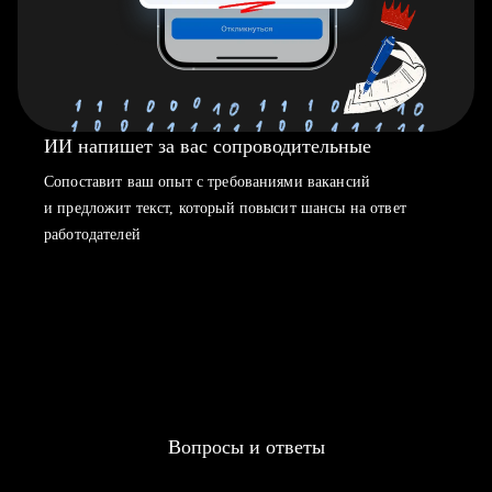
ИИ напишет за вас сопроводительные
Сопоставит ваш опыт с требованиями вакансий
и предложит текст, который повысит шансы на ответ
работодателей
Вопросы и ответы