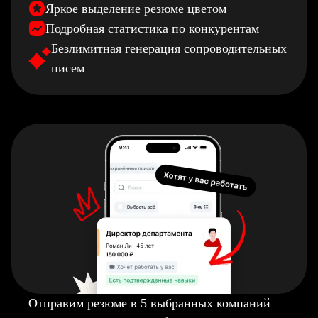
Яркое выделение резюме цветом
Подробная статистика по конкурентам
Безлимитная генерация сопроводительных
писем
Отправим резюме в 5 выбранных компаний