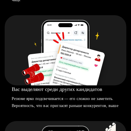
Вас выделяют среди других кандидатов
Резюме ярко подсвечивается — его сложно не заметить.
Вероятность, что вас пригласят раньше конкурентов, выше