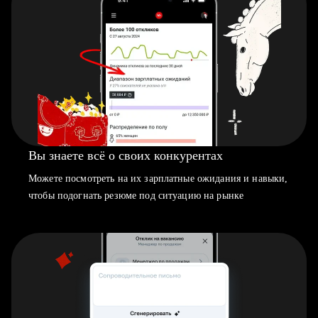
Вы знаете всё о своих конкурентах
Можете посмотреть на их зарплатные ожидания и навыки,
чтобы подогнать резюме под ситуацию на рынке