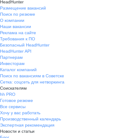
HeadHunter
Размещение вакансий
Поиск по резюме
О компании
Наши вакансии
Реклама на сайте
Требования к ПО
Безопасный HeadHunter
HeadHunter API
Партнерам
Инвесторам
Каталог компаний
Поиск по вакансиям в Советске
Сетка: соцсеть для нетворкинга
Соискателям
hh PRO
Готовое резюме
Все сервисы
Хочу у вас работать
Производственный календарь
Экспертная рекомендация
Новости и статьи
Блог