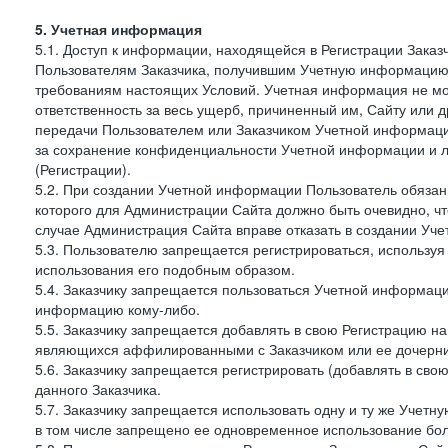
5. Учетная информация
5.1. Доступ к информации, находящейся в Регистрации Зака
Пользователям Заказчика, получившим Учетную информацию 
требованиям настоящих Условий. Учетная информация не мож
ответственность за весь ущерб, причиненный им, Сайту или
передачи Пользователем или Заказчиком Учетной информации 
за сохранение конфиденциальности Учетной информации и 
(Регистрации).
5.2. При создании Учетной информации Пользователь обязан 
которого для Администрации Сайта должно быть очевидно, чт
случае Администрация Сайта вправе отказать в создании Уче
5.3. Пользователю запрещается регистрироваться, используя 
использования его подобным образом.
5.4. Заказчику запрещается пользоваться Учетной информац
информацию кому-либо.
5.5. Заказчику запрещается добавлять в свою Регистрацию на
являющихся аффилированными с Заказчиком или ее дочерни
5.6. Заказчику запрещается регистрировать (добавлять в св
данного Заказчика.
5.7. Заказчику запрещается использовать одну и ту же Учет
в том числе запрещено ее одновременное использование бол