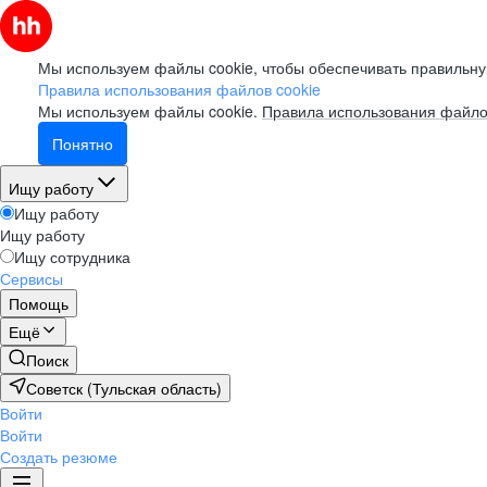
Мы используем файлы cookie, чтобы обеспечивать правильну
Правила использования файлов cookie
Мы используем файлы cookie.
Правила использования файло
Понятно
Ищу работу
Ищу работу
Ищу работу
Ищу сотрудника
Сервисы
Помощь
Ещё
Поиск
Советск (Тульская область)
Войти
Войти
Создать резюме