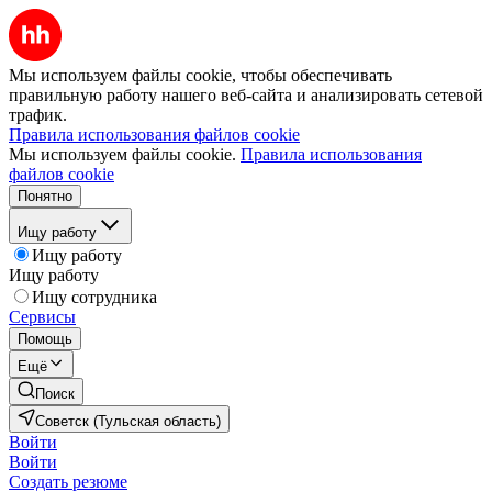
Мы используем файлы cookie, чтобы обеспечивать
правильную работу нашего веб-сайта и анализировать сетевой
трафик.
Правила использования файлов cookie
Мы используем файлы cookie.
Правила использования
файлов cookie
Понятно
Ищу работу
Ищу работу
Ищу работу
Ищу сотрудника
Сервисы
Помощь
Ещё
Поиск
Советск (Тульская область)
Войти
Войти
Создать резюме