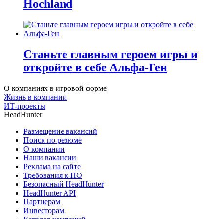
Hochland
Станьте главным героем игры и
откройте в себе Альфа-Ген
О компаниях в игровой форме
Жизнь в компании
ИТ-проекты
HeadHunter
Размещение вакансий
Поиск по резюме
О компании
Наши вакансии
Реклама на сайте
Требования к ПО
Безопасный HeadHunter
HeadHunter API
Партнерам
Инвесторам