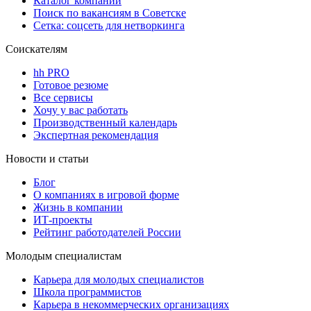
Каталог компаний
Поиск по вакансиям в Советске
Сетка: соцсеть для нетворкинга
Соискателям
hh PRO
Готовое резюме
Все сервисы
Хочу у вас работать
Производственный календарь
Экспертная рекомендация
Новости и статьи
Блог
О компаниях в игровой форме
Жизнь в компании
ИТ-проекты
Рейтинг работодателей России
Молодым специалистам
Карьера для молодых специалистов
Школа программистов
Карьера в некоммерческих организациях