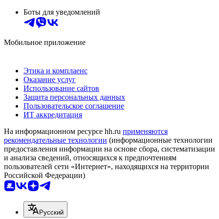
Боты для уведомлений
Мобильное приложение
Этика и комплаенс
Оказание услуг
Использование сайтов
Защита персональных данных
Пользовательское соглашение
ИТ аккредитация
На информационном ресурсе hh.ru
применяются
рекомендательные технологии
(информационные технологии
предоставления информации на основе сбора, систематизации
и анализа сведений, относящихся к предпочтениям
пользователей сети «Интернет», находящихся на территории
Российской Федерации)
Русский