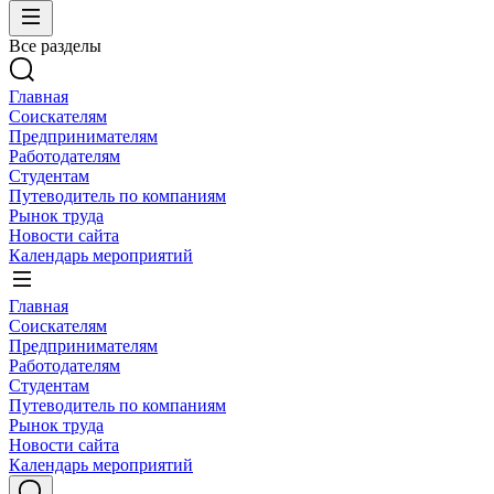
Все разделы
Главная
Соискателям
Предпринимателям
Работодателям
Студентам
Путеводитель по компаниям
Рынок труда
Новости сайта
Календарь мероприятий
Главная
Соискателям
Предпринимателям
Работодателям
Студентам
Путеводитель по компаниям
Рынок труда
Новости сайта
Календарь мероприятий