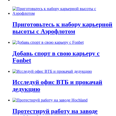
Приготовьтесь к набору карьерной
высоты с Аэрофлотом
Добавь спорт в свою карьеру с
Fonbet
Исследуй офис ВТБ и прокачай
дедукцию
Протестируй работу на заводе