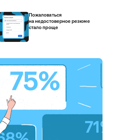
Пожаловаться
на недостоверное резюме
стало проще