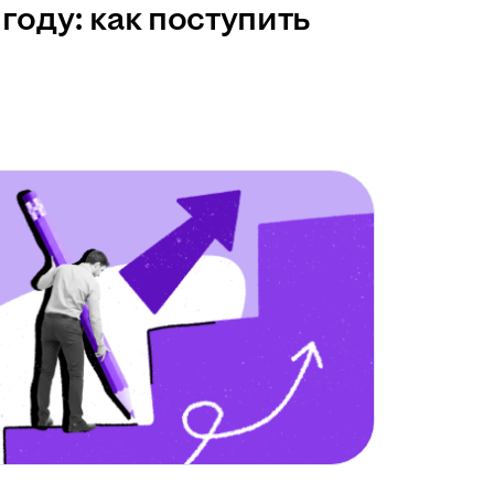
году: как поступить