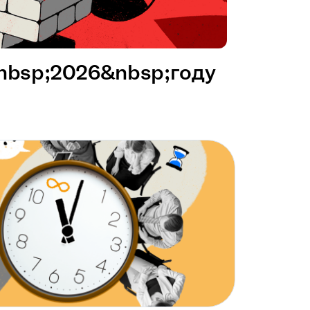
&nbsp;2026&nbsp;году