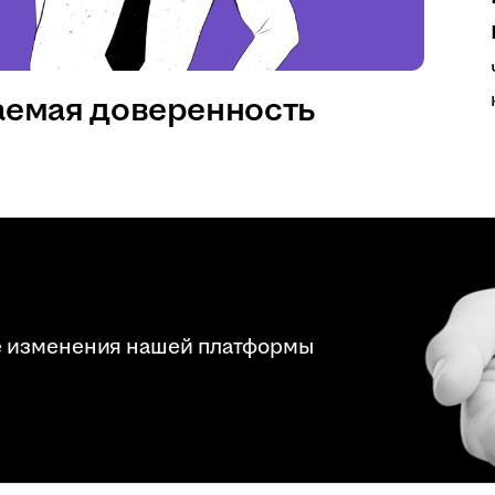
аемая доверенность
е изменения нашей платформы