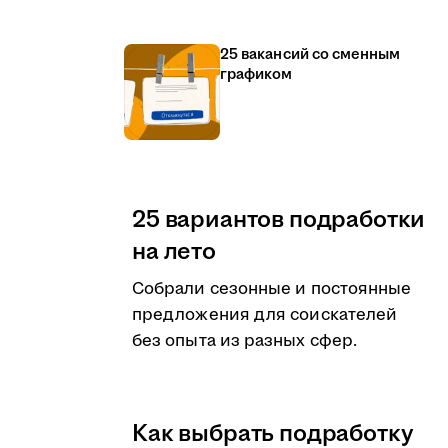
25 вакансий со сменным
графиком
25 вариантов подработки
на лето
Собрали сезонные и постоянные
предложения для соискателей
без опыта из разных сфер.
Как выбрать подработку