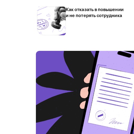
Как отказать в повышении
и не потерять сотрудника