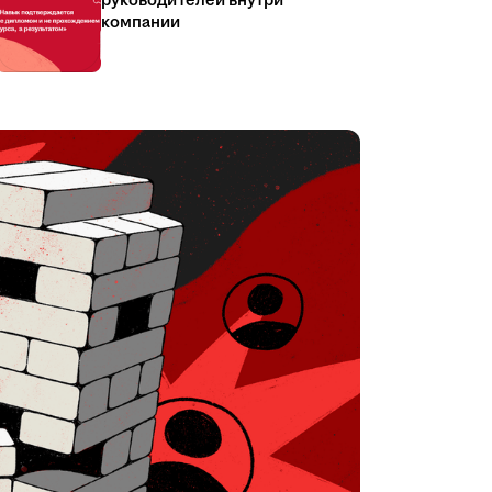
руководителей внутри
компании