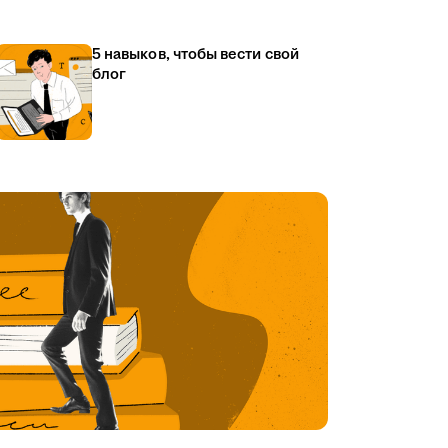
5 навыков, чтобы вести свой
блог