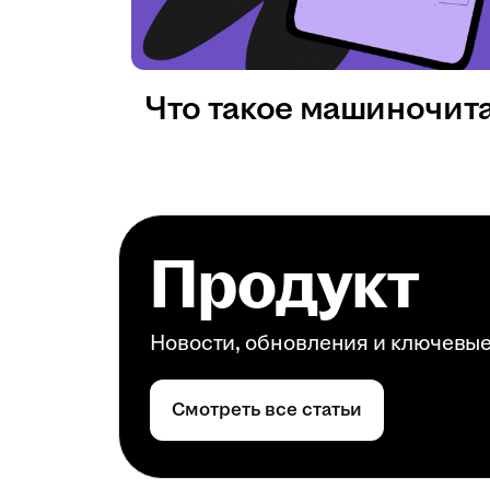
Что такое машиночит
Продукт
Новости, обновления и ключевы
Смотреть все статьи