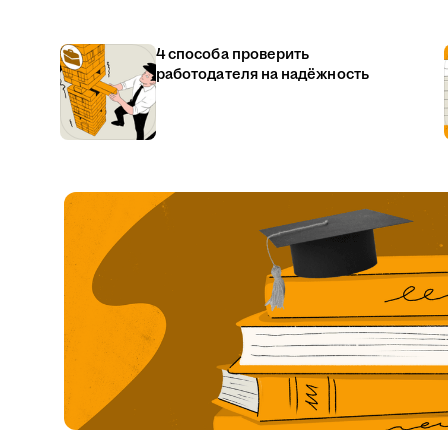
4 способа проверить
работодателя на надёжность