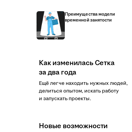
Преимущества модели
временной занятости
Как изменилась Сетка
за два года
Ещё легче находить нужных людей,
делиться опытом, искать работу
и запускать проекты.
Новые возможности