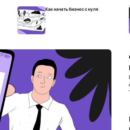
Как начать бизнес с нуля