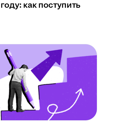
году: как поступить