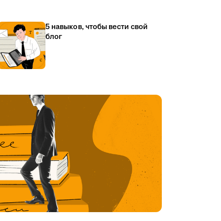
5 навыков, чтобы вести свой
блог