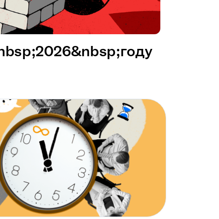
&nbsp;2026&nbsp;году