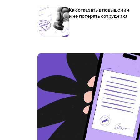
Как отказать в повышении
и не потерять сотрудника