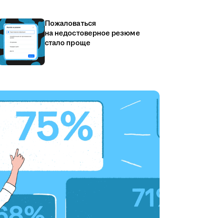
Пожаловаться
на недостоверное резюме
стало проще