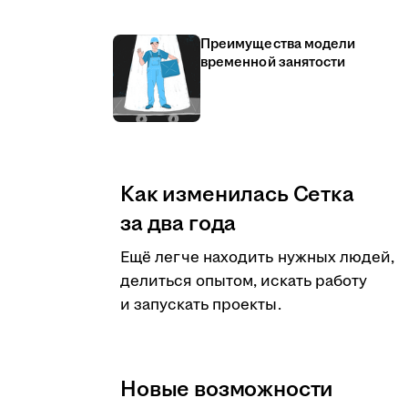
Преимущества модели
временной занятости
Как изменилась Сетка
за два года
Ещё легче находить нужных людей,
делиться опытом, искать работу
и запускать проекты.
Новые возможности