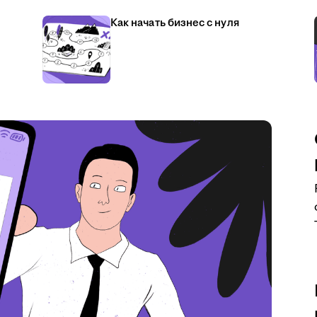
Как начать бизнес с нуля