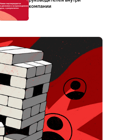
руководителей внутри
компании