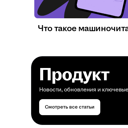
Что такое машиночит
Продукт
Новости, обновления и ключевы
Смотреть все статьи