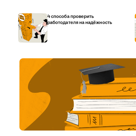
4 способа проверить
работодателя на надёжность