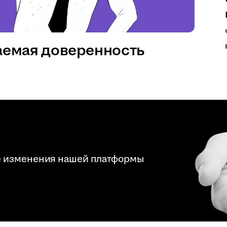
аемая доверенность
е изменения нашей платформы