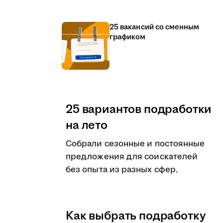
25 вакансий со сменным
графиком
25 вариантов подработки
на лето
Собрали сезонные и постоянные
предложения для соискателей
без опыта из разных сфер.
Как выбрать подработку