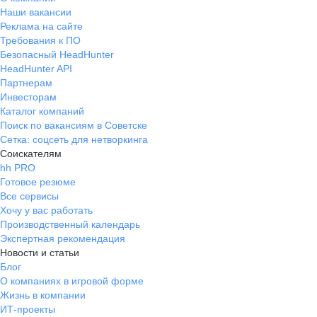
Наши вакансии
Реклама на сайте
Требования к ПО
Безопасный HeadHunter
HeadHunter API
Партнерам
Инвесторам
Каталог компаний
Поиск по вакансиям в Советске
Сетка: соцсеть для нетворкинга
Соискателям
hh PRO
Готовое резюме
Все сервисы
Хочу у вас работать
Производственный календарь
Экспертная рекомендация
Новости и статьи
Блог
О компаниях в игровой форме
Жизнь в компании
ИТ-проекты