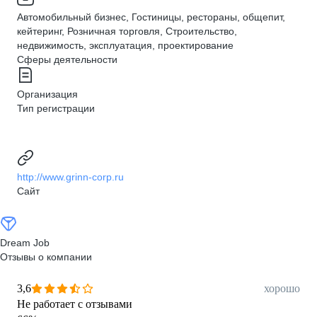
Автомобильный бизнес, Гостиницы, рестораны, общепит,
кейтеринг, Розничная торговля, Строительство,
недвижимость, эксплуатация, проектирование
Сферы деятельности
Организация
Тип регистрации
http://www.grinn-corp.ru
Сайт
Dream Job
Отзывы о компании
3,6
хорошо
Не работает с отзывами