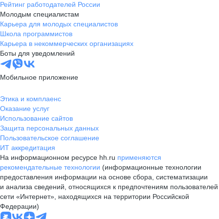
Рейтинг работодателей России
Молодым специалистам
Карьера для молодых специалистов
Школа программистов
Карьера в некоммерческих организациях
Боты для уведомлений
Мобильное приложение
Этика и комплаенс
Оказание услуг
Использование сайтов
Защита персональных данных
Пользовательское соглашение
ИТ аккредитация
На информационном ресурсе hh.ru
применяются
рекомендательные технологии
(информационные технологии
предоставления информации на основе сбора, систематизации
и анализа сведений, относящихся к предпочтениям пользователей
сети «Интернет», находящихся на территории Российской
Федерации)