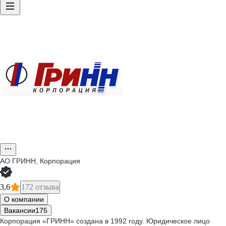
АО
ГРИНН, Корпорация
3,6
172 отзыва
О компании
Вакансии
175
Корпорация «ГРИНН» создана в 1992 году. Юридическое лицо