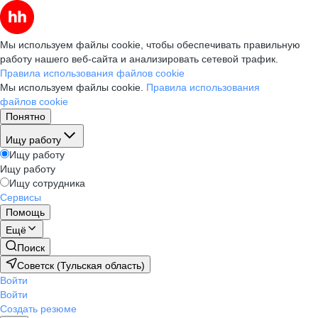
Мы используем файлы cookie, чтобы обеспечивать правильную
работу нашего веб-сайта и анализировать сетевой трафик.
Правила использования файлов cookie
Мы используем файлы cookie.
Правила использования
файлов cookie
Понятно
Ищу работу
Ищу работу
Ищу работу
Ищу сотрудника
Сервисы
Помощь
Ещё
Поиск
Советск (Тульская область)
Войти
Войти
Создать резюме