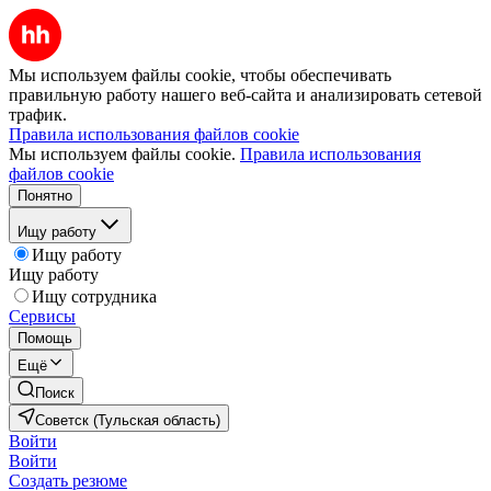
Мы используем файлы cookie, чтобы обеспечивать
правильную работу нашего веб-сайта и анализировать сетевой
трафик.
Правила использования файлов cookie
Мы используем файлы cookie.
Правила использования
файлов cookie
Понятно
Ищу работу
Ищу работу
Ищу работу
Ищу сотрудника
Сервисы
Помощь
Ещё
Поиск
Советск (Тульская область)
Войти
Войти
Создать резюме