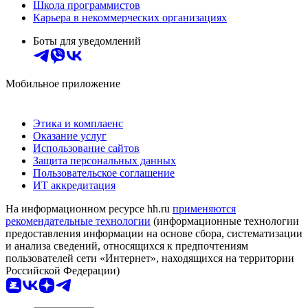
Школа программистов
Карьера в некоммерческих организациях
Боты для уведомлений
Мобильное приложение
Этика и комплаенс
Оказание услуг
Использование сайтов
Защита персональных данных
Пользовательское соглашение
ИТ аккредитация
На информационном ресурсе hh.ru
применяются
рекомендательные технологии
(информационные технологии
предоставления информации на основе сбора, систематизации
и анализа сведений, относящихся к предпочтениям
пользователей сети «Интернет», находящихся на территории
Российской Федерации)