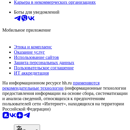
Карьера в некоммерческих организациях
Боты для уведомлений
Мобильное приложение
Этика и комплаенс
Оказание услуг
Использование сайтов
Защита персональных данных
Пользовательское соглашение
ИТ аккредитация
На информационном ресурсе hh.ru
применяются
рекомендательные технологии
(информационные технологии
предоставления информации на основе сбора, систематизации
и анализа сведений, относящихся к предпочтениям
пользователей сети «Интернет», находящихся на территории
Российской Федерации)