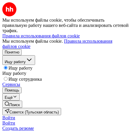
Мы используем файлы cookie, чтобы обеспечивать
правильную работу нашего веб-сайта и анализировать сетевой
трафик.
Правила использования файлов cookie
Мы используем файлы cookie.
Правила использования
файлов cookie
Понятно
Ищу работу
Ищу работу
Ищу работу
Ищу сотрудника
Сервисы
Помощь
Ещё
Поиск
Советск (Тульская область)
Войти
Войти
Создать резюме