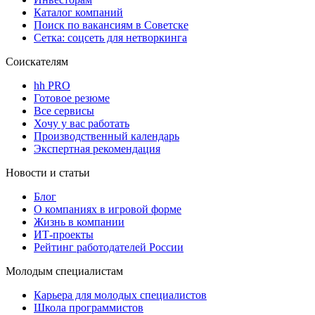
Каталог компаний
Поиск по вакансиям в Советске
Сетка: соцсеть для нетворкинга
Соискателям
hh PRO
Готовое резюме
Все сервисы
Хочу у вас работать
Производственный календарь
Экспертная рекомендация
Новости и статьи
Блог
О компаниях в игровой форме
Жизнь в компании
ИТ-проекты
Рейтинг работодателей России
Молодым специалистам
Карьера для молодых специалистов
Школа программистов