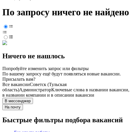
По запросу ничего не найдено
Ничего не нашлось
Попробуйте изменить запрос или фильтры
По вашему запросу ещё будут появляться новые вакансии.
Присылать вам?
Все вакансии
Советск (Тульская
область)
Администратор
Ключевые слова в названии вакансии,
в названии компании и в описании вакансии
В мессенджер
На почту
Быстрые фильтры подбора вакансий