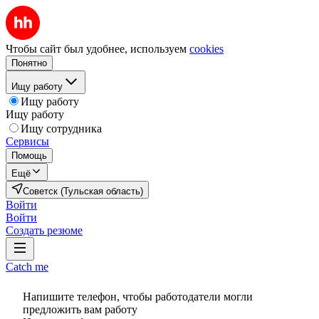
Чтобы сайт был удобнее, используем
cookies
Понятно
Ищу работу
Ищу работу
Ищу работу
Ищу сотрудника
Сервисы
Помощь
Ещё
Советск (Тульская область)
Войти
Войти
Создать резюме
Catch me
Напишите телефон, чтобы работодатели могли
предложить вам работу