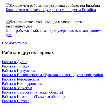
Больше чем работа: как устроены сообщества Билайна
Донстрой: масштаб, команда и уверенность в завтрашнем
дне
Посмотреть все
Работа в других городах
Работа в Дубне
Работа в Липках
Работа в Приупском
Работа в Воскресенском (Тульская область, Дубенский район)
Работа в Бородинском
Работа в Новогуровском
Работа в Заокском
Работа в Лазареве (Тульская область)
Работа в Крапивне (Тульская область)
Работа в Шатске