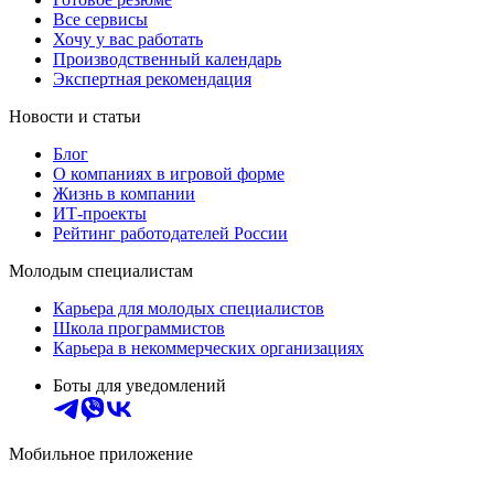
Все сервисы
Хочу у вас работать
Производственный календарь
Экспертная рекомендация
Новости и статьи
Блог
О компаниях в игровой форме
Жизнь в компании
ИТ-проекты
Рейтинг работодателей России
Молодым специалистам
Карьера для молодых специалистов
Школа программистов
Карьера в некоммерческих организациях
Боты для уведомлений
Мобильное приложение