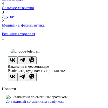
4
Сельское хозяйство
3
Другое
2
Медицина, фармацевтика
1
Розничная торговля
1
Вакансии в мессенджере
Выберите, куда вам их присылать:
Новости
25 вакансий со сменным графиком