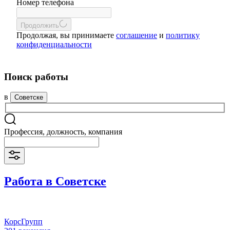
Номер телефона
Продолжить
Продолжая, вы принимаете
соглашение
и
политику
конфиденциальности
Поиск работы
в
Советске
Профессия, должность, компания
Работа в Советске
КорсГрупп