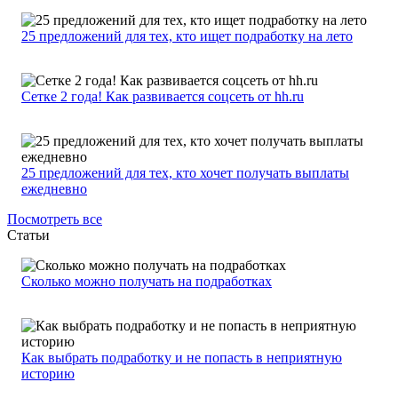
25 предложений для тех, кто ищет подработку на лето
Сетке 2 года! Как развивается соцсеть от hh.ru
25 предложений для тех, кто хочет получать выплаты
ежедневно
Посмотреть все
Статьи
Сколько можно получать на подработках
Как выбрать подработку и не попасть в неприятную
историю